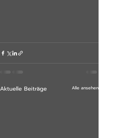
Aktuelle Beiträge
Alle ansehen