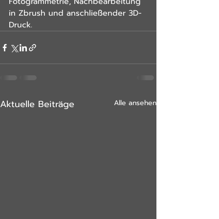
Fotogrammetrie, Nachbearbeitung 
in Zbrush und anschließender 3D-
Druck.
Aktuelle Beiträge
Alle ansehen